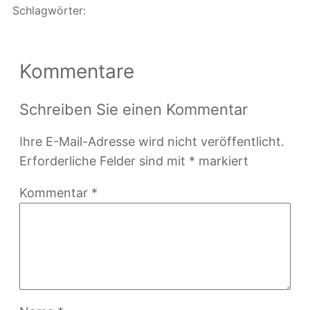
Schlagwörter:
Kommentare
Schreiben Sie einen Kommentar
Ihre E-Mail-Adresse wird nicht veröffentlicht.
Erforderliche Felder sind mit
*
markiert
Kommentar
*