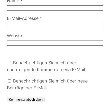
Name
*
E-Mail-Adresse
*
Website
Benachrichtigen Sie mich über
nachfolgende Kommentare via E-Mail.
Benachrichtigen Sie mich über neue
Beiträge per E-Mail.