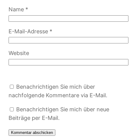
Name
*
E-Mail-Adresse
*
Website
Benachrichtigen Sie mich über
nachfolgende Kommentare via E-Mail.
Benachrichtigen Sie mich über neue
Beiträge per E-Mail.