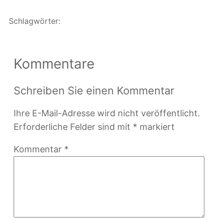
Schlagwörter:
Kommentare
Schreiben Sie einen Kommentar
Ihre E-Mail-Adresse wird nicht veröffentlicht.
Erforderliche Felder sind mit
*
markiert
Kommentar
*