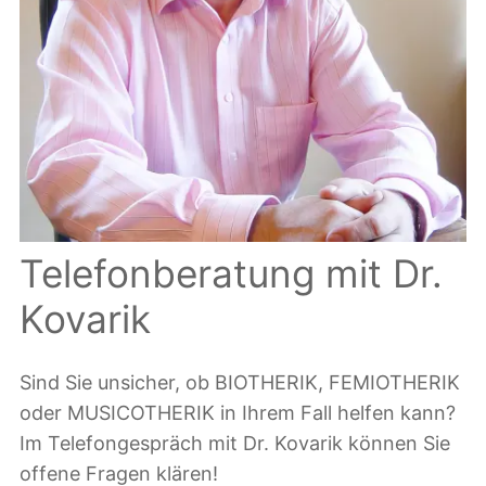
Telefonberatung mit Dr.
Kovarik
Sind Sie unsicher, ob BIOTHERIK, FEMIOTHERIK
oder MUSICOTHERIK in Ihrem Fall helfen kann?
Im Telefongespräch mit Dr. Kovarik können Sie
offene Fragen klären!