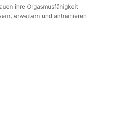
auen ihre Orgasmusfähigkeit
sern, erweitern und antrainieren