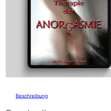
Beschreibung