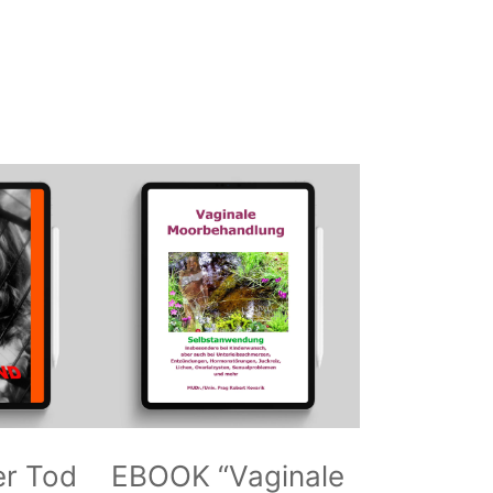
r Tod
EBOOK “Vaginale