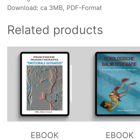
Download: ca 3MB, PDF-Format
Related products
EBOOK
EBOOK