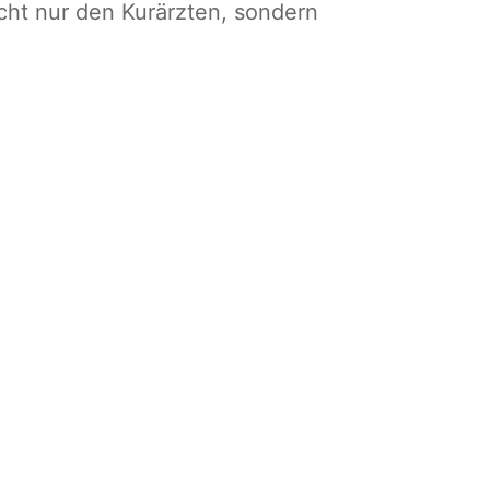
cht nur den Kurärzten, sondern