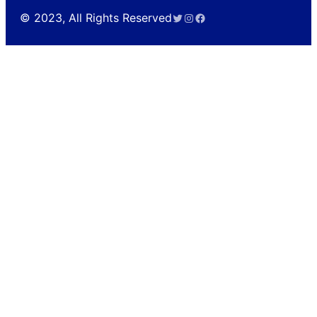
Twitter
Instagram
Facebook
© 2023, All Rights Reserved