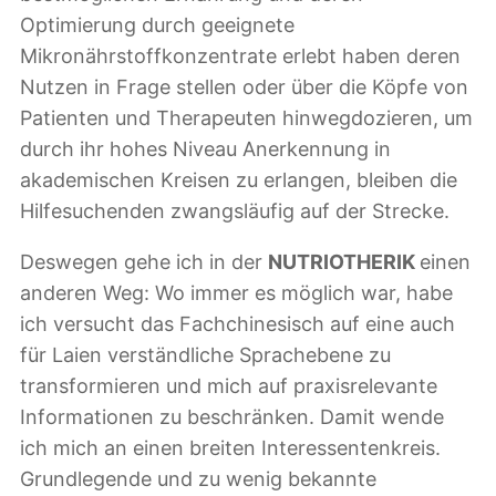
Optimierung durch geeignete
Mikronährstoffkonzentrate erlebt haben deren
Nutzen in Frage stellen oder über die Köpfe von
Patienten und Therapeuten hinwegdozieren, um
durch ihr hohes Niveau Anerkennung in
akademischen Kreisen zu erlangen, bleiben die
Hilfesuchenden zwangsläufig auf der Strecke.
Deswegen gehe ich in der
NUTRIOTHERIK
einen
anderen Weg: Wo immer es möglich war, habe
ich versucht das Fachchinesisch auf eine auch
für Laien verständliche Sprachebene zu
transformieren und mich auf praxisrelevante
Informationen zu beschränken. Damit wende
ich mich an einen breiten Interessentenkreis.
Grundlegende und zu wenig bekannte