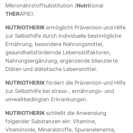
Mikronährstoffsubstitution (
Nutri
tional
THER
APIE).
NUTRIOTHERIK
ermöglicht Prävention und Hilfe
zur Selbsthilfe durch individuelle bestmögliche
Ernährung, besondere Nahrungsmittel,
gesundheitsfördernde Lebensstilfaktoren,
Nahrungsergänzung, ergänzende bilanzierte
Diäten und diätetische Lebensmittel.
NUTRIOTHERIK
fördert die Prävention und Hilfe
zur Selbsthilfe bei stress-, ernährungs- und
umweltbedingten Erkrankungen.
NUTRIOTHERIK
schließt die Anwendung
folgender Substanzen ein: Vitamine,
Vitaminoide, Mineralstoffe, Spurenelenente,