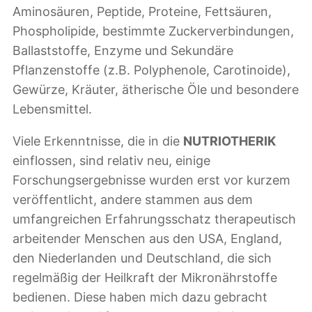
Aminosäuren, Peptide, Proteine, Fettsäuren,
Phospholipide, bestimmte Zuckerverbindungen,
Ballaststoffe, Enzyme und Sekundäre
Pflanzenstoffe (z.B. Polyphenole, Carotinoide),
Gewürze, Kräuter, ätherische Öle und besondere
Lebensmittel.
Viele Erkenntnisse, die in die
NUTRIOTHERIK
einflossen, sind relativ neu, einige
Forschungsergebnisse wurden erst vor kurzem
veröffentlicht, andere stammen aus dem
umfangreichen Erfahrungsschatz therapeutisch
arbeitender Menschen aus den USA, England,
den Niederlanden und Deutschland, die sich
regelmäßig der Heilkraft der Mikronährstoffe
bedienen. Diese haben mich dazu gebracht