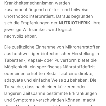
Krankheitsmechanismen werden
zusammenhängend erörtert und teilweise
unorthodox interpretiert. Daraus begründen
sich die Empfehlungen der
NUTRIOTHERIK
. Ihre
jeweilige Wirksamkeit wird logisch
nachvollziehbar.
Die zusätzliche Einnahme von Mikronährstoffen
aus hochwertiger biotechnischer Herstellung in
Tabletten-, Kapsel- oder Pulverform bietet die
Möglichkeit, ein spezifisches Nährstoffdefizit
oder einen erhöhten Bedarf auf eine direkte,
adäquate und einfache Weise zu beheben. Die
Tatsache, dass nach einer kürzeren oder
längeren Zeitspanne bestimmte Erkrankungen
und Symptome verschwinden können, macht