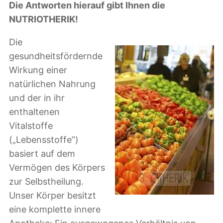
Die Antworten hierauf gibt Ihnen die
NUTRIOTHERIK!
Die
gesundheitsfördernde
Wirkung einer
natürlichen Nahrung
und der in ihr
enthaltenen
Vitalstoffe
(„Lebensstoffe”)
basiert auf dem
Vermögen des Körpers
zur Selbstheilung.
Unser Körper besitzt
eine komplette innere