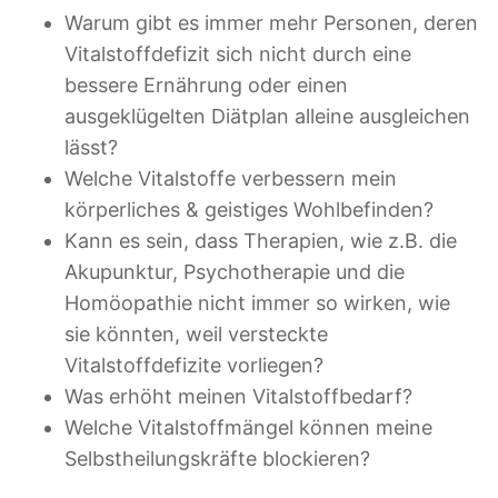
Warum gibt es immer mehr Personen, deren
Vitalstoffdefizit sich nicht durch eine
bessere Ernährung oder einen
ausgeklügelten Diätplan alleine ausgleichen
lässt?
Welche Vitalstoffe verbessern mein
körperliches & geistiges Wohlbefinden?
Kann es sein, dass Therapien, wie z.B. die
Akupunktur, Psychotherapie und die
Homöopathie nicht immer so wirken, wie
sie könnten, weil versteckte
Vitalstoffdefizite vorliegen?
Was erhöht meinen Vitalstoffbedarf?
Welche Vitalstoffmängel können meine
Selbstheilungskräfte blockieren?