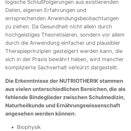
logische Schlußfolgerungen aus existierenden
Daten, eigenen Erfahrungen und
entsprechenden Anwendungsbeobachtungen
zu ziehen. Da Gesundheit nicht allein durch
hochgeistiges Theoretisieren, sondern vor allem
durch die Anwendung einfacher und plausibler
Therapieprinzipien gesteigert werden kann, die
sich in der Praxis bewährt haben, wird mancher
komplizierte Sachverhalt verkürzt dargestellt.
Die Erkenntnisse der NUTRIOTHERIK stammen
aus vielen unterschiedlichen Bereichen, die als
fehlende Bindeglieder zwischen Schulmedizin,
Naturheilkunde und Ernährungswissenschaft
angesehen werden können:
Biophysik