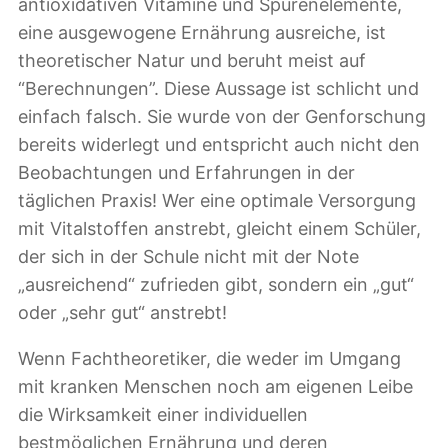
antioxidativen Vitamine und Spurenelemente,
eine ausgewogene Ernährung ausreiche, ist
theoretischer Natur und beruht meist auf
“Berechnungen”. Diese Aussage ist schlicht und
einfach falsch. Sie wurde von der Genforschung
bereits widerlegt und entspricht auch nicht den
Beobachtungen und Erfahrungen in der
täglichen Praxis! Wer eine optimale Versorgung
mit Vitalstoffen anstrebt, gleicht einem Schüler,
der sich in der Schule nicht mit der Note
„ausreichend“ zufrieden gibt, sondern ein „gut“
oder „sehr gut“ anstrebt!
Wenn Fachtheoretiker, die weder im Umgang
mit kranken Menschen noch am eigenen Leibe
die Wirksamkeit einer individuellen
bestmöglichen Ernährung und deren