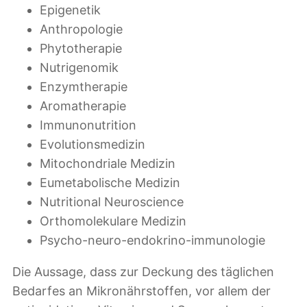
Epigenetik
Anthropologie
Phytotherapie
Nutrigenomik
Enzymtherapie
Aromatherapie
Immunonutrition
Evolutionsmedizin
Mitochondriale Medizin
Eumetabolische Medizin
Nutritional Neuroscience
Orthomolekulare Medizin
Psycho-neuro-endokrino-immunologie
Die Aussage, dass zur Deckung des täglichen
Bedarfes an Mikronährstoffen, vor allem der