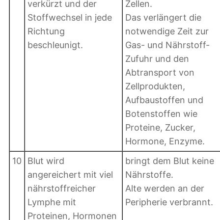
verkürzt und der
Zellen.
Stoffwechsel in jede
Das verlängert die
Richtung
notwendige Zeit zur
beschleunigt.
Gas- und Nährstoff-
Zufuhr und den
Abtransport von
Zellprodukten,
Aufbaustoffen und
Botenstoffen wie
Proteine, Zucker,
Hormone, Enzyme.
10
Blut wird
bringt dem Blut keine
angereichert mit viel
Nährstoffe.
nährstoffreicher
Alte werden an der
Lymphe mit
Peripherie verbrannt.
Proteinen, Hormonen