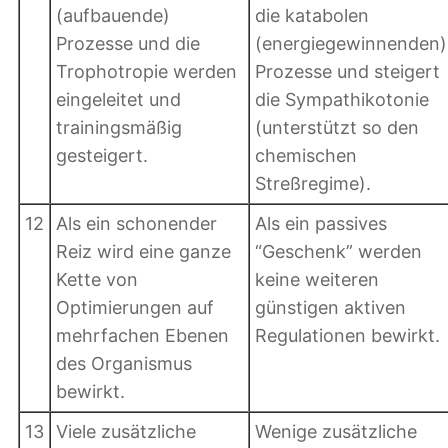
(aufbauende)
die katabolen
Prozesse und die
(energiegewinnenden)
Trophotropie werden
Prozesse und steigert
eingeleitet und
die Sympathikotonie
trainingsmäßig
(unterstützt so den
gesteigert.
chemischen
Streßregime).
12
Als ein schonender
Als ein passives
Reiz wird eine ganze
“Geschenk” werden
Kette von
keine weiteren
Optimierungen auf
günstigen aktiven
mehrfachen Ebenen
Regulationen bewirkt.
des Organismus
bewirkt.
13
Viele zusätzliche
Wenige zusätzliche