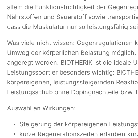
allem die Funktionstüchtigkeit der Gegenregu
Nährstoffen und Sauerstoff sowie transporti
dass die Muskulatur nur so leistungsfähig s
Was viele nicht wissen: Gegenregulationen k
Umweg der körperlichen Belastung möglich,
angeregt werden. BIOTHERIK ist die ideale U
Leistungssportler besonders wichtig: BIOTHE
körpereigenen, leistungssteigernden Reaktio
Leistungsschub ohne Dopingnachteile bzw. 
Auswahl an Wirkungen:
Steigerung der körpereigenen Leistungsfä
kurze Regenerationszeiten erlauben ku