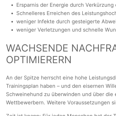
Ersparnis der Energie durch Verkürzun
Schnelleres Erreichen des Leistungshoc
weniger Infekte durch gesteigerte Abwe
weniger Verletzungen und schnelle Wun
WACHSENDE NACHFRA
OPTIMIERERN
An der Spitze herrscht eine hohe Leistungsd
Trainingsplan haben – und den eisernen Will
Schweinehund zu überwinden und über die e
Wettbewerbern. Weitere Voraussetzungen si