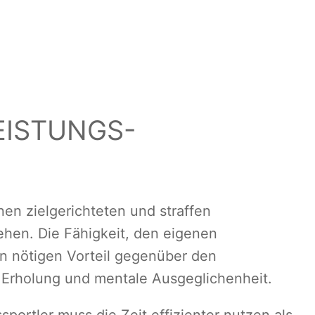
ISTUNGS-
en zielgerichteten und straffen
ehen. Die Fähigkeit, den eigenen
 nötigen Vorteil gegenüber den
 Erholung und mentale Ausgeglichenheit.