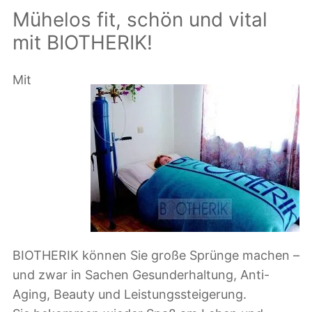
Mühelos fit, schön und vital
mit BIOTHERIK!
Mit
BIOTHERIK können Sie große Sprünge machen –
und zwar in Sachen Gesunderhaltung, Anti-
Aging, Beauty und Leistungssteigerung.