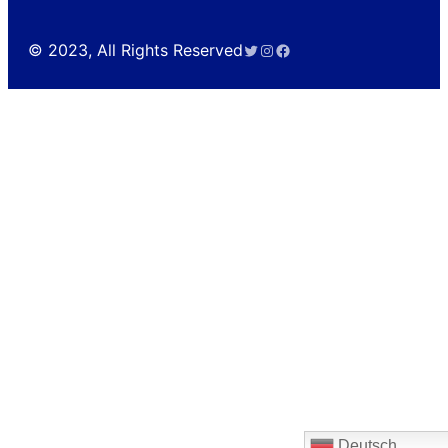
Twitter
Instagram
Facebook
© 2023, All Rights Reserved
Deutsch