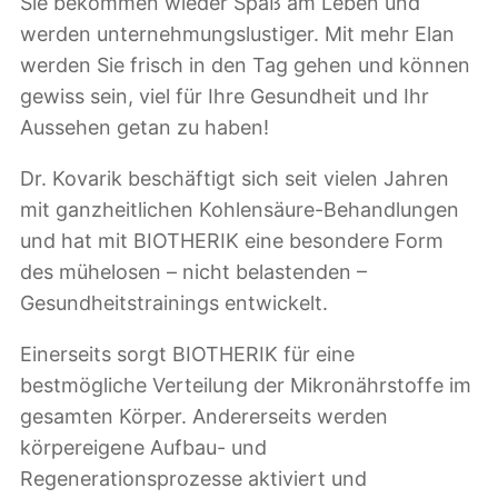
Sie bekommen wieder Spaß am Leben und
werden unternehmungslustiger. Mit mehr Elan
werden Sie frisch in den Tag gehen und können
gewiss sein, viel für Ihre Gesundheit und Ihr
Aussehen getan zu haben!
Dr. Kovarik beschäftigt sich seit vielen Jahren
mit ganzheitlichen Kohlensäure-Behandlungen
und hat mit BIOTHERIK eine besondere Form
des mühelosen – nicht belastenden –
Gesundheitstrainings entwickelt.
Einerseits sorgt BIOTHERIK für eine
bestmögliche Verteilung der Mikronährstoffe im
gesamten Körper. Andererseits werden
körpereigene Aufbau- und
Regenerationsprozesse aktiviert und