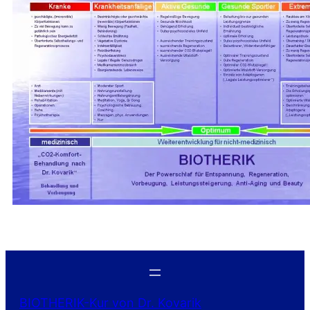
BIOTHERIK-Kur von Dr. Kovarik