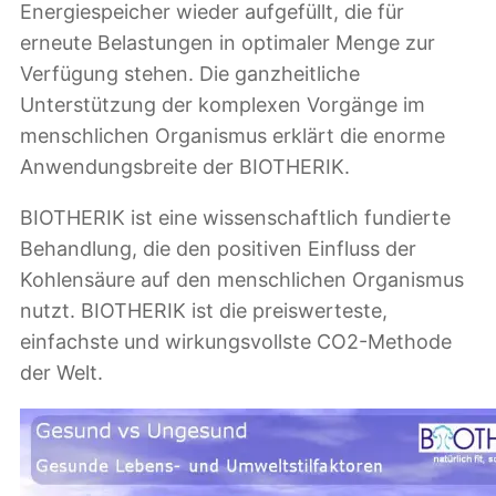
Energiespeicher wieder aufgefüllt, die für
erneute Belastungen in optimaler Menge zur
Verfügung stehen. Die ganzheitliche
Unterstützung der komplexen Vorgänge im
menschlichen Organismus erklärt die enorme
Anwendungsbreite der BIOTHERIK.
BIOTHERIK ist eine wissenschaftlich fundierte
Behandlung, die den positiven Einfluss der
Kohlensäure auf den menschlichen Organismus
nutzt. BIOTHERIK ist die preiswerteste,
einfachste und wirkungsvollste CO2-Methode
der Welt.