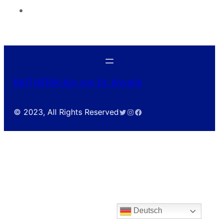
BIOTHERIK-Kur von Dr. Kovarik
Twitter
Instagram
Facebook
© 2023, All Rights Reserved
Deutsch