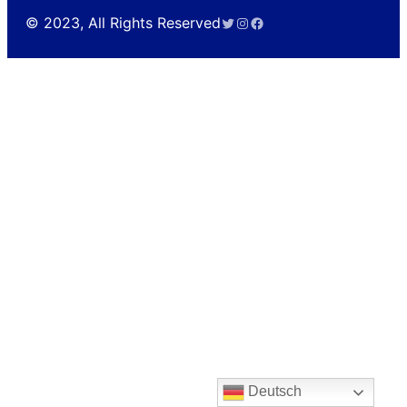
Twitter
Instagram
Facebook
© 2023, All Rights Reserved
Deutsch