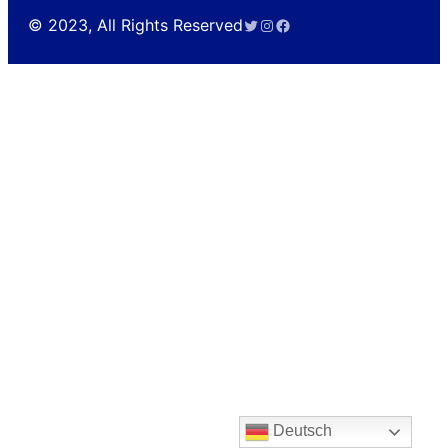
Twitter
Instagram
Facebook
© 2023, All Rights Reserved
Deutsch