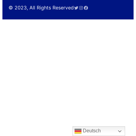
Twitter
Instagram
Facebook
© 2023, All Rights Reserved
Deutsch